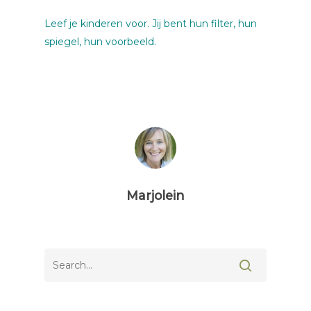
Leef je kinderen voor. Jij bent hun filter, hun
spiegel, hun voorbeeld.
Marjolein