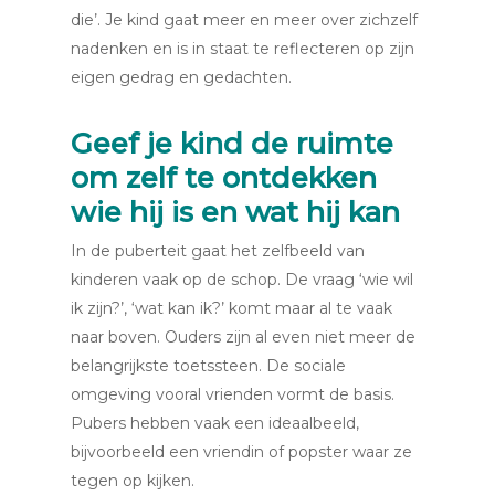
die’. Je kind gaat meer en meer over zichzelf
nadenken en is in staat te reflecteren op zijn
eigen gedrag en gedachten.
Geef je kind de ruimte
om zelf te ontdekken
wie hij is en wat hij kan
In de puberteit gaat het zelfbeeld van
kinderen vaak op de schop. De vraag ‘wie wil
ik zijn?’, ‘wat kan ik?’ komt maar al te vaak
naar boven. Ouders zijn al even niet meer de
belangrijkste toetssteen. De sociale
omgeving vooral vrienden vormt de basis.
Pubers hebben vaak een ideaalbeeld,
bijvoorbeeld een vriendin of popster waar ze
tegen op kijken.