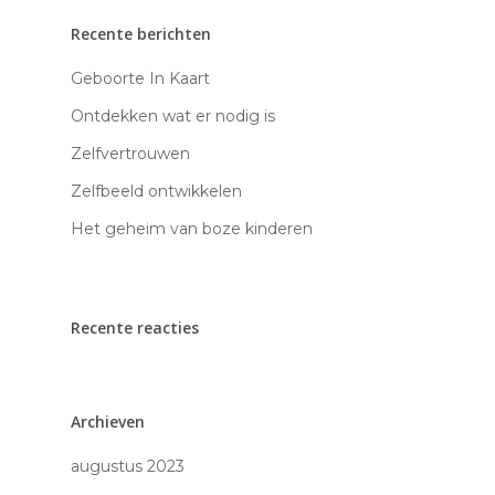
Recente berichten
Geboorte In Kaart
Ontdekken wat er nodig is
Zelfvertrouwen
Zelfbeeld ontwikkelen
Het geheim van boze kinderen
Recente reacties
Archieven
Home
augustus 2023