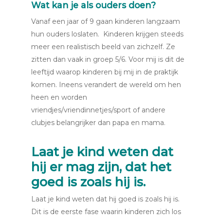
Wat kan je als ouders doen?
Vanaf een jaar of 9 gaan kinderen langzaam
hun ouders loslaten. Kinderen krijgen steeds
meer een realistisch beeld van zichzelf. Ze
zitten dan vaak in groep 5/6. Voor mij is dit de
leeftijd waarop kinderen bij mij in de praktijk
komen. Ineens verandert de wereld om hen
heen en worden
vriendjes/vriendinnetjes/sport of andere
clubjes belangrijker dan papa en mama.
Laat je kind weten dat
hij er mag zijn, dat het
goed is zoals hij is.
Laat je kind weten dat hij goed is zoals hij is.
Dit is de eerste fase waarin kinderen zich los