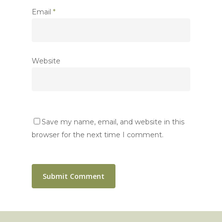
Email
*
Website
Save my name, email, and website in this
browser for the next time I comment.