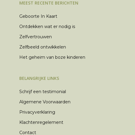
MEEST RECENTE BERICHTEN
Geboorte In Kaart
Ontdekken wat er nodig is
Zelfvertrouwen
Zelfbeeld ontwikkelen
Het geheim van boze kinderen
BELANGRIJKE LINKS
Schrijf een testimonial
Algemene Voorwaarden
Privacyverklaring
Klachtenregelement
Contact