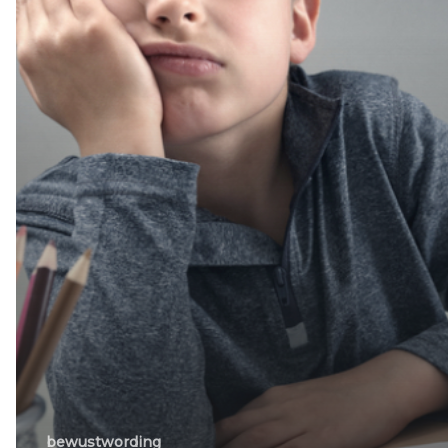
bewustwording