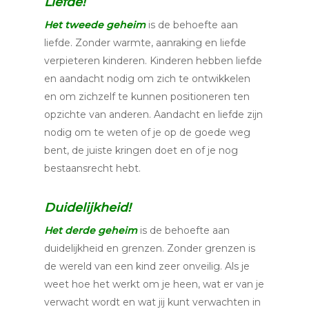
Liefde!
Het tweede geheim
is de behoefte aan
liefde. Zonder warmte, aanraking en liefde
verpieteren kinderen. Kinderen hebben liefde
en aandacht nodig om zich te ontwikkelen
en om zichzelf te kunnen positioneren ten
opzichte van anderen. Aandacht en liefde zijn
nodig om te weten of je op de goede weg
bent, de juiste kringen doet en of je nog
bestaansrecht hebt.
Duidelijkheid!
Het derde geheim
is de behoefte aan
duidelijkheid en grenzen. Zonder grenzen is
de wereld van een kind zeer onveilig. Als je
weet hoe het werkt om je heen, wat er van je
verwacht wordt en wat jij kunt verwachten in