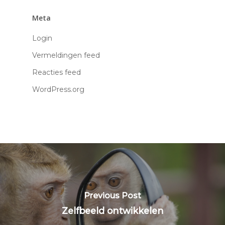
Meta
Login
Vermeldingen feed
Reacties feed
WordPress.org
Previous Post
Zelfbeeld ontwikkelen