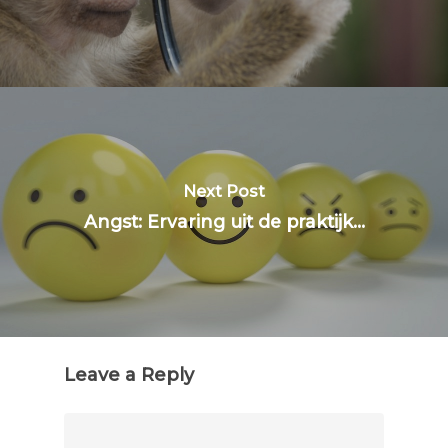
Next Post
Angst: Ervaring uit de praktijk...
Leave a Reply