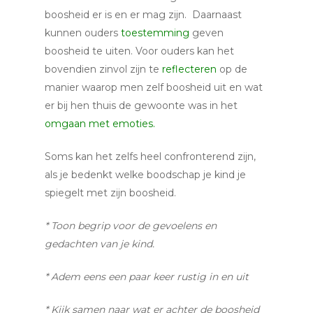
boosheid er is en er mag zijn. Daarnaast
kunnen ouders
toestemming
geven
boosheid te uiten. Voor ouders kan het
bovendien zinvol zijn te
reflecteren
op de
manier waarop men zelf boosheid uit en wat
er bij hen thuis de gewoonte was in het
omgaan met emoties.
Soms kan het zelfs heel confronterend zijn,
als je bedenkt welke boodschap je kind je
spiegelt met zijn boosheid.
* Toon begrip voor de gevoelens en
gedachten van je kind.
* Adem eens een paar keer rustig in en uit
* Kijk samen naar wat er achter de boosheid