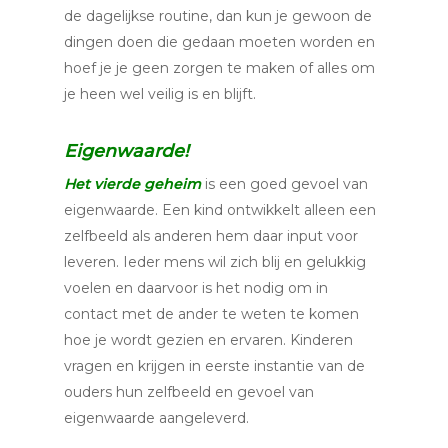
de dagelijkse routine, dan kun je gewoon de
dingen doen die gedaan moeten worden en
hoef je je geen zorgen te maken of alles om
je heen wel veilig is en blijft.
Eigenwaarde!
Het vierde geheim
is een goed gevoel van
eigenwaarde. Een kind ontwikkelt alleen een
zelfbeeld als anderen hem daar input voor
leveren. Ieder mens wil zich blij en gelukkig
voelen en daarvoor is het nodig om in
contact met de ander te weten te komen
hoe je wordt gezien en ervaren. Kinderen
vragen en krijgen in eerste instantie van de
ouders hun zelfbeeld en gevoel van
eigenwaarde aangeleverd.