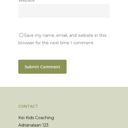
Website
Save my name, email, and website in this
browser for the next time I comment.
CONTACT
Kei Kids Coaching
Adrianalaan 123