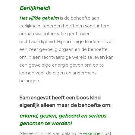
Eerlijkheid!
Het vijfde geheim
is de behoefte aan
eerlijkheid. Iedereen heeft een soort intern
orgaan wat informatie geeft over
rechtvaardigheid. Bij sommige kinderen is dit
een zeer gevoelig orgaan en de behoefte
om in een rechtvaardige wereld te leven kan
een geweldige energie geven om op te
komen voor de eigen en andermans
belangen.
Samengevat heeft een boos kind
eigenlijk alleen maar de behoefte om:
erkend, gezien, gehoord en serieus
genomen te worden!
Allereerst is het van belang te
erkennen
dat