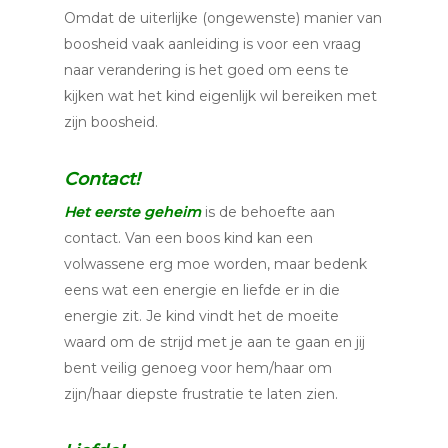
Omdat de uiterlijke (ongewenste) manier van
boosheid vaak aanleiding is voor een vraag
naar verandering is het goed om eens te
kijken wat het kind eigenlijk wil bereiken met
zijn boosheid.
Contact!
Het eerste geheim
is de behoefte aan
contact. Van een boos kind kan een
volwassene erg moe worden, maar bedenk
eens wat een energie en liefde er in die
energie zit. Je kind vindt het de moeite
waard om de strijd met je aan te gaan en jij
bent veilig genoeg voor hem/haar om
zijn/haar diepste frustratie te laten zien.