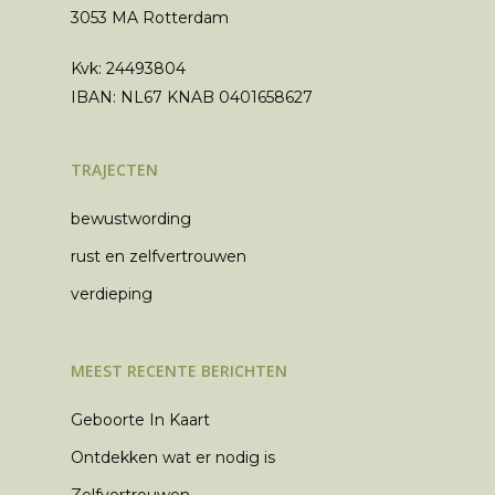
3053 MA Rotterdam
Kvk: 24493804
IBAN: NL67 KNAB 0401658627
TRAJECTEN
bewustwording
rust en zelfvertrouwen
verdieping
MEEST RECENTE BERICHTEN
Geboorte In Kaart
Ontdekken wat er nodig is