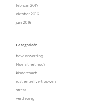
februari 2017
oktober 2016
juni 2016
Categorieën
bewustwording
Hoe zit het nou?
kindercoach
rust en zelfvertrouwen
stress
verdieping